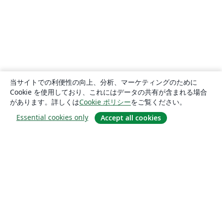
当サイトでの利便性の向上、分析、マーケティングのために
Cookie を使用しており、これにはデータの共有が含まれる場合
があります。詳しくは
Cookie ポリシー
をご覧ください。
Essential cookies only
Accept all cookies
概要
About us