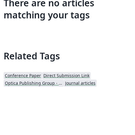
There are no articles
matching your tags
Related Tags
Conference Paper
Direct Submission Link
Optica Publishing Group - Official Templates
Journal articles