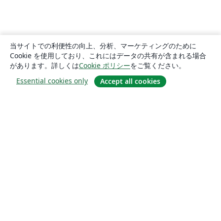
当サイトでの利便性の向上、分析、マーケティングのために
Cookie を使用しており、これにはデータの共有が含まれる場合
があります。詳しくは
Cookie ポリシー
をご覧ください。
Essential cookies only
Accept all cookies
概要
About us
Careers
ブログ