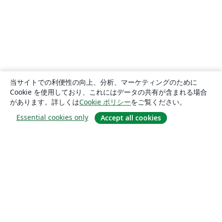
当サイトでの利便性の向上、分析、マーケティングのために
Cookie を使用しており、これにはデータの共有が含まれる場合
があります。詳しくは
Cookie ポリシー
をご覧ください。
Essential cookies only
Accept all cookies
概要
About us