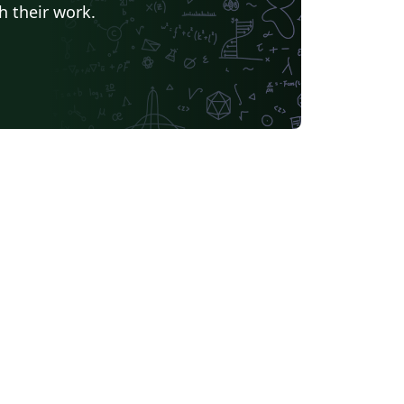
h their work.