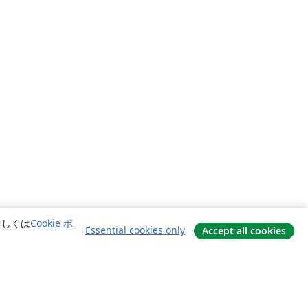
詳しくは
Cookie ポ
Essential cookies only
Accept all cookies