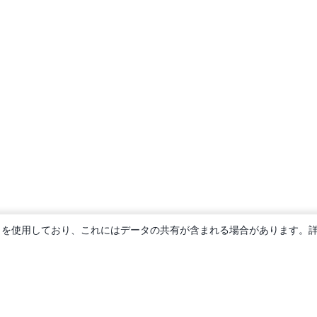
ie を使用しており、これにはデータの共有が含まれる場合があります。