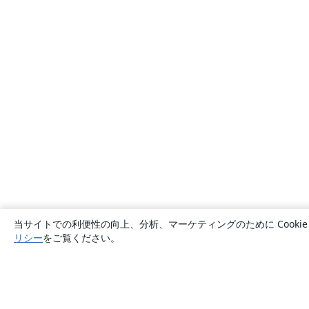
当サイトでの利便性の向上、分析、マーケティングのために Cook
リシー
をご覧ください。