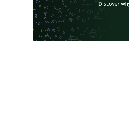
Discover why