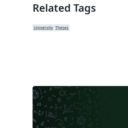
Related Tags
University
Theses