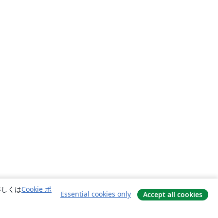
詳しくは
Cookie ポ
Essential cookies only
Accept all cookies