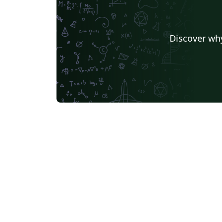
Discover why