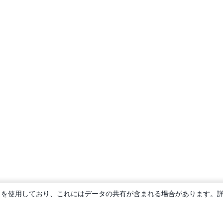
ie を使用しており、これにはデータの共有が含まれる場合があります。