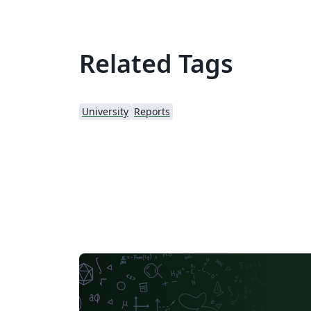
Related Tags
University
Reports