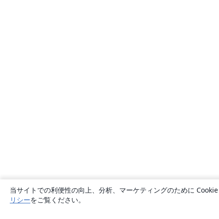
当サイトでの利便性の向上、分析、マーケティングのために Cook
リシー
をご覧ください。