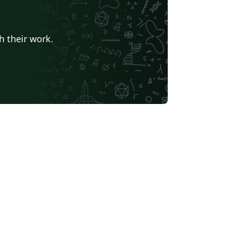
h their work.