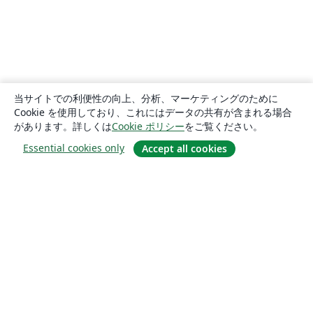
当サイトでの利便性の向上、分析、マーケティングのために
Cookie を使用しており、これにはデータの共有が含まれる場合
があります。詳しくは
Cookie ポリシー
をご覧ください。
Essential cookies only
Accept all cookies
概要
About us
Careers