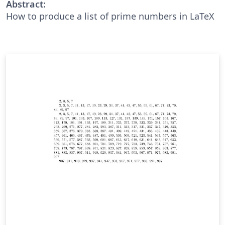
Abstract:
How to produce a list of prime numbers in LaTeX