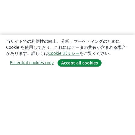
当サイトでの利便性の向上、分析、マーケティングのために
Cookie を使用しており、これにはデータの共有が含まれる場合
があります。詳しくは
Cookie ポリシー
をご覧ください。
Essential cookies only
Accept all cookies
概要
About us
Careers