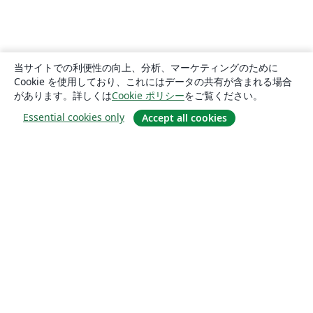
当サイトでの利便性の向上、分析、マーケティングのために
Cookie を使用しており、これにはデータの共有が含まれる場合
があります。詳しくは
Cookie ポリシー
をご覧ください。
Essential cookies only
Accept all cookies
概要
About us
Careers
ブログ