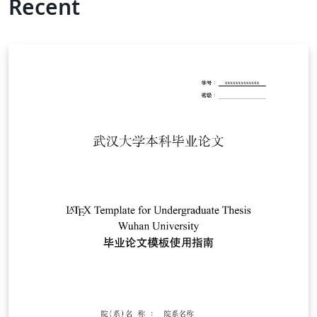
Recent