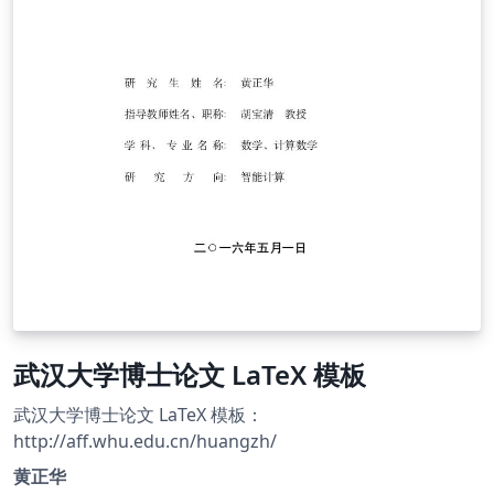
武汉大学博士论文 LaTeX 模板
武汉大学博士论文 LaTeX 模板：
http://aff.whu.edu.cn/huangzh/
黄正华