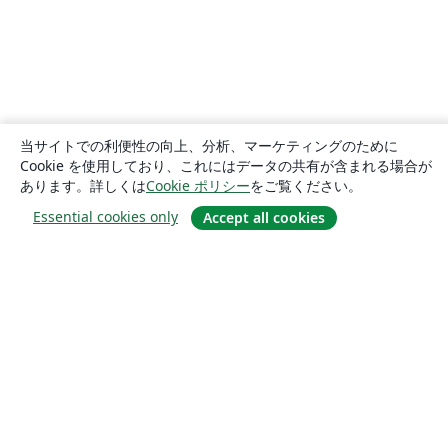
当サイトでの利便性の向上、分析、マーケティングのために
Cookie を使用しており、これにはデータの共有が含まれる場合が
あります。詳しくは
Cookie ポリシー
をご覧ください。
Essential cookies only
Accept all cookies
概要
About us
Careers
ブログ