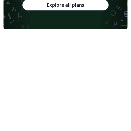
Explore all plans