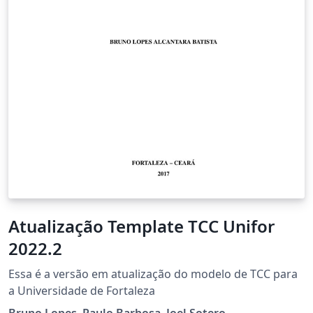
Atualização Template TCC Unifor
2022.2
Essa é a versão em atualização do modelo de TCC para
a Universidade de Fortaleza