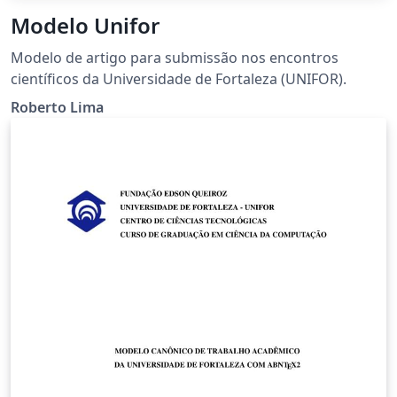
Modelo Unifor
Modelo de artigo para submissão nos encontros
científicos da Universidade de Fortaleza (UNIFOR).
Roberto Lima