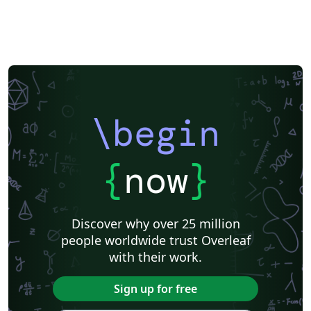
\begin
{
now
}
Discover why over 25 million
people worldwide trust Overleaf
with their work.
Sign up for free