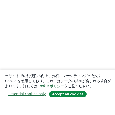
当サイトでの利便性の向上、分析、マーケティングのために
Cookie を使用しており、これにはデータの共有が含まれる場合が
あります。詳しくは
Cookie ポリシー
をご覧ください。
Essential cookies only
Accept all cookies