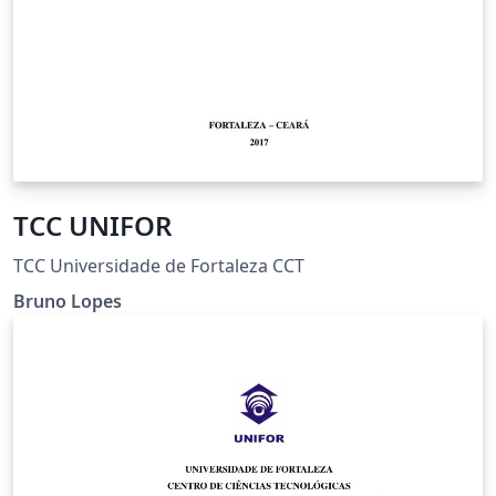
TCC UNIFOR
TCC Universidade de Fortaleza CCT
Bruno Lopes