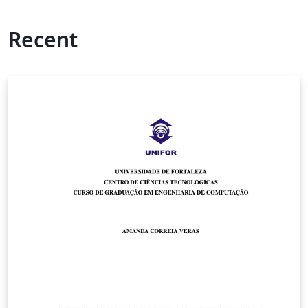
Recent