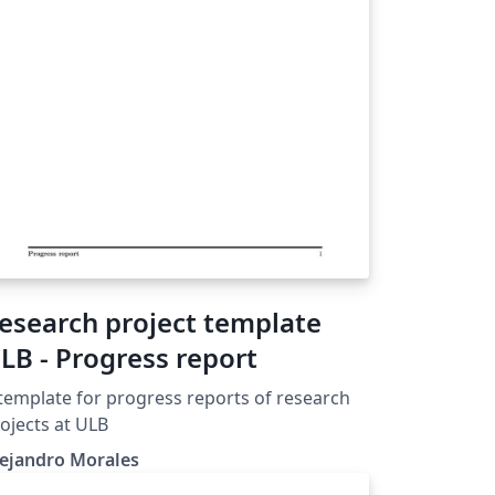
esearch project template
LB - Progress report
template for progress reports of research
ojects at ULB
lejandro Morales