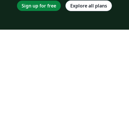
Sign up for free
Explore all plans