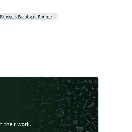
Brussels Faculty of Engineering
h their work.