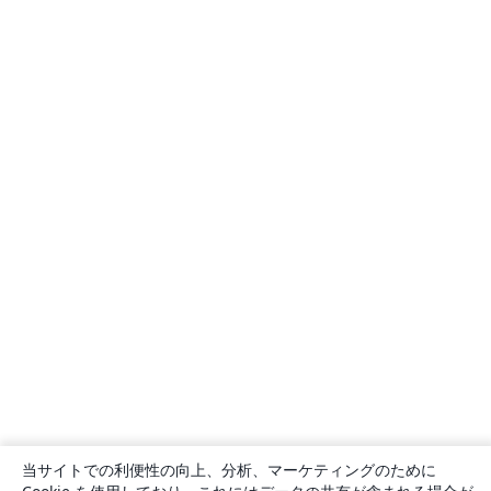
当サイトでの利便性の向上、分析、マーケティングのために