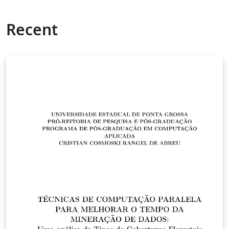
Recent