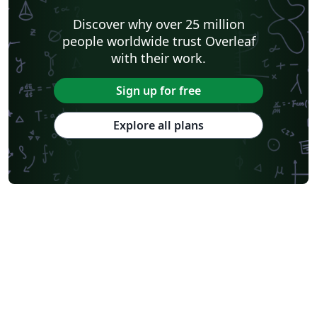
Discover why over 25 million
people worldwide trust Overleaf
with their work.
Sign up for free
Explore all plans