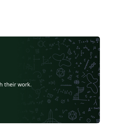
h their work.