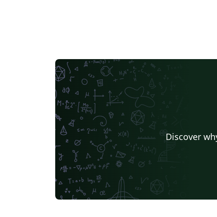
Discover why