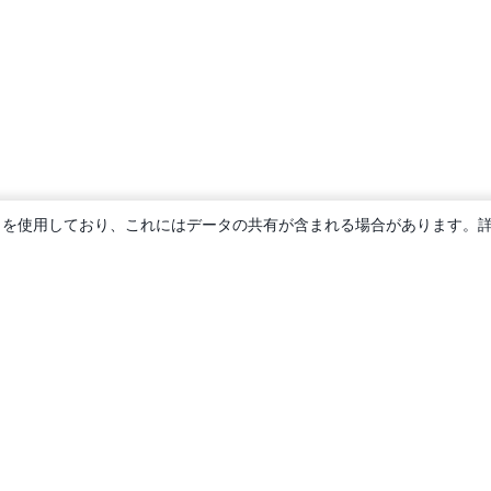
ie を使用しており、これにはデータの共有が含まれる場合があります。
概要
About us