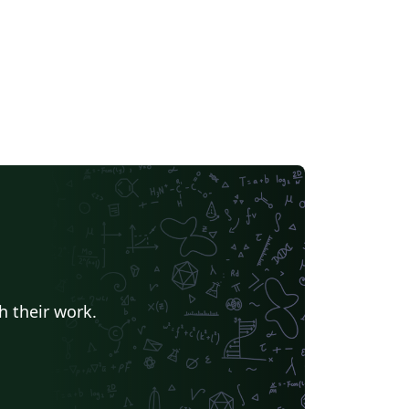
h their work.