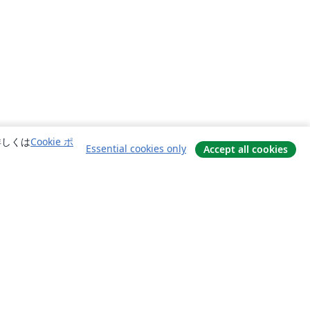
詳しくは
Cookie ポ
Essential cookies only
Accept all cookies