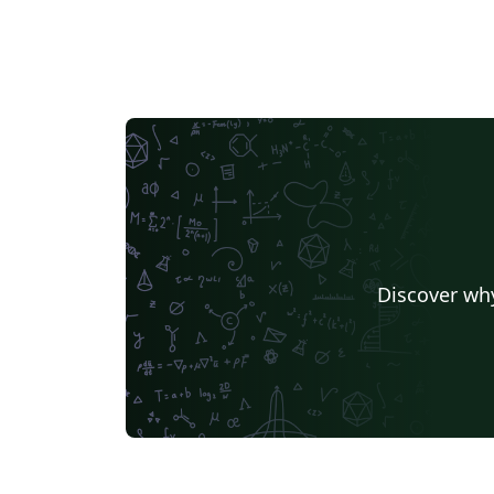
Discover why