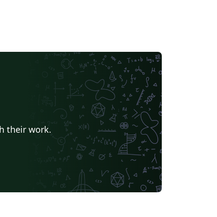
h their work.