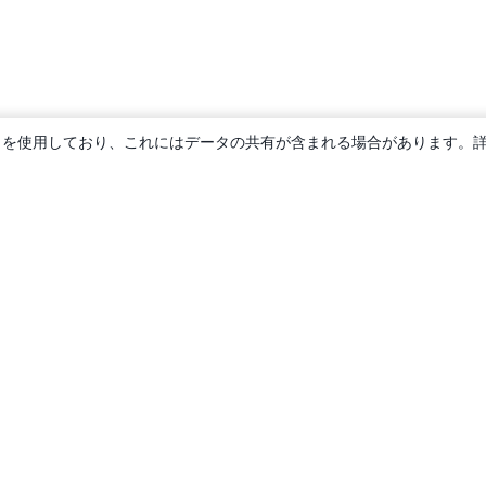
ie を使用しており、これにはデータの共有が含まれる場合があります。
概要
About us
Careers
ブログ