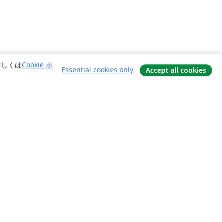
詳しくは
Cookie ポ
Essential cookies only
Accept all cookies