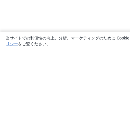
当サイトでの利便性の向上、分析、マーケティングのために Cook
リシー
をご覧ください。