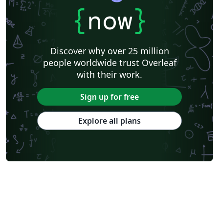
{
now
}
Discover why over 25 million
people worldwide trust Overleaf
with their work.
Sign up for free
Explore all plans