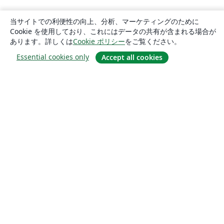
当サイトでの利便性の向上、分析、マーケティングのために
Cookie を使用しており、これにはデータの共有が含まれる場合が
あります。詳しくは
Cookie ポリシー
をご覧ください。
Essential cookies only
Accept all cookies
概要
About us
Careers
ブログ
Solutions