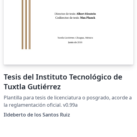
Tesis del Instituto Tecnológico de
Tuxtla Gutiérrez
Plantilla para tesis de licenciatura o posgrado, acorde a
la reglamentación oficial. v0.99a
Ildeberto de los Santos Ruiz