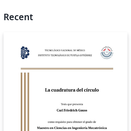
Recent