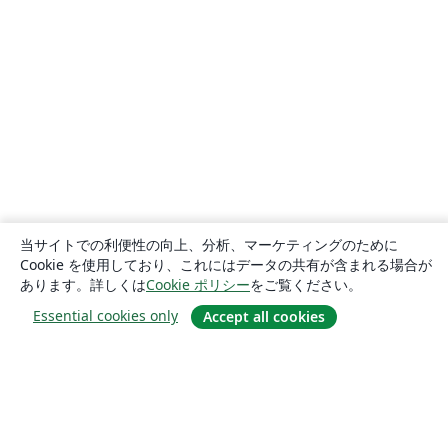
当サイトでの利便性の向上、分析、マーケティングのために
Cookie を使用しており、これにはデータの共有が含まれる場合が
あります。詳しくは
Cookie ポリシー
をご覧ください。
Essential cookies only
Accept all cookies
概要