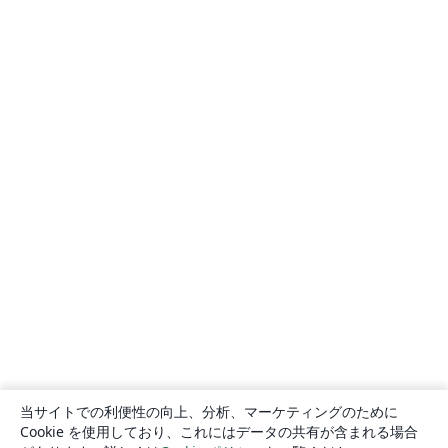
当サイトでの利便性の向上、分析、マーケティングのために
Cookie を使用しており、これにはデータの共有が含まれる場合