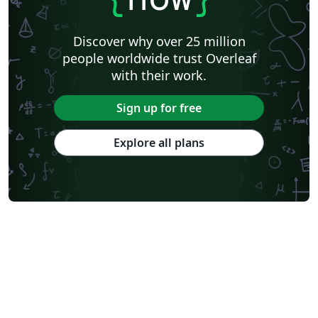
Discover why over 25 million
people worldwide trust Overleaf
with their work.
Sign up for free
Explore all plans