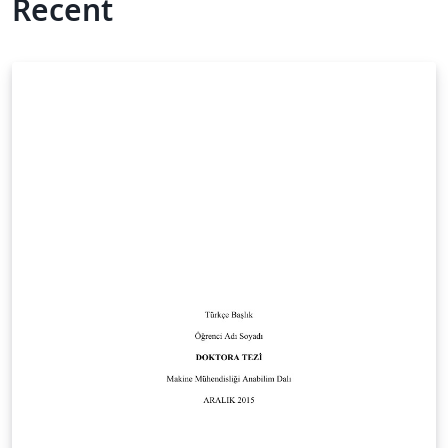
Recent