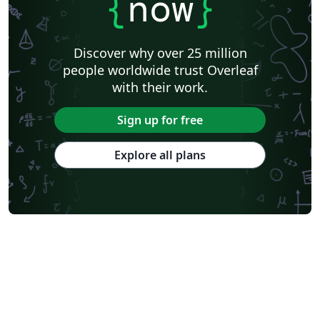
{
now
}
Discover why over 25 million
people worldwide trust Overleaf
with their work.
Sign up for free
Explore all plans