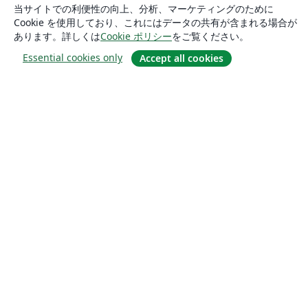
当サイトでの利便性の向上、分析、マーケティングのために
Cookie を使用しており、これにはデータの共有が含まれる場合が
あります。詳しくは
Cookie ポリシー
をご覧ください。
Essential cookies only
Accept all cookies
概要
About us
Careers
ブログ
Solutions
For business