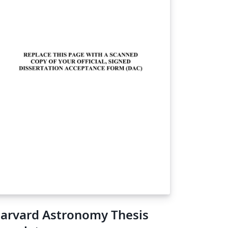
arvard Astronomy Thesis