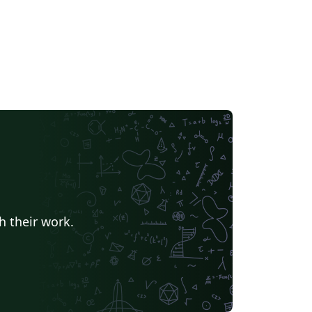
h their work.