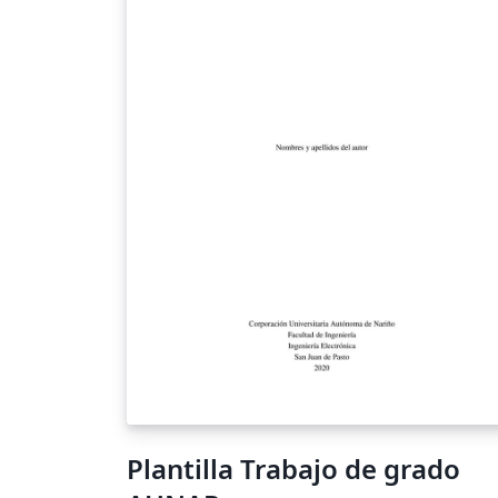
Plantilla Trabajo de grado