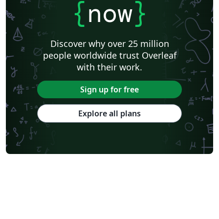
{
now
}
Discover why over 25 million
people worldwide trust Overleaf
with their work.
Sign up for free
Explore all plans