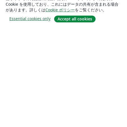
Cookie を使用しており、これにはデータの共有が含まれる場合
があります。詳しくは
Cookie ポリシー
をご覧ください。
Essential cookies only
Accept all cookies
概要
About us
Careers
ブログ
Solutions
For business