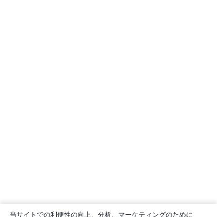
当サイトでの利便性の向上、分析、マーケティングのために