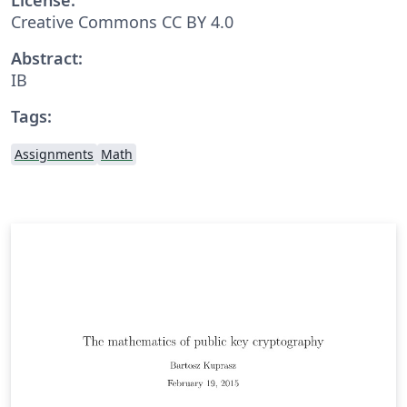
Creative Commons CC BY 4.0
Abstract:
IB
Tags:
Assignments
Math