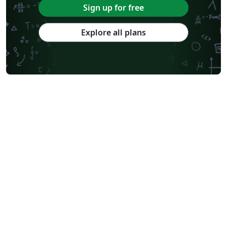
Sign up for free
Explore all plans