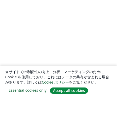
当サイトでの利便性の向上、分析、マーケティングのために
Cookie を使用しており、これにはデータの共有が含まれる場合
があります。詳しくは
Cookie ポリシー
をご覧ください。
Essential cookies only
Accept all cookies