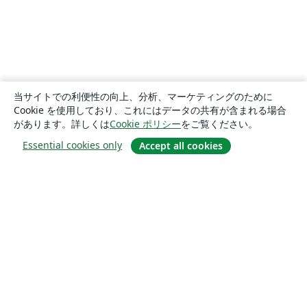
当サイトでの利便性の向上、分析、マーケティングのために
Cookie を使用しており、これにはデータの共有が含まれる場合
があります。詳しくは
Cookie ポリシー
をご覧ください。
Essential cookies only
Accept all cookies
概要
About us
Careers