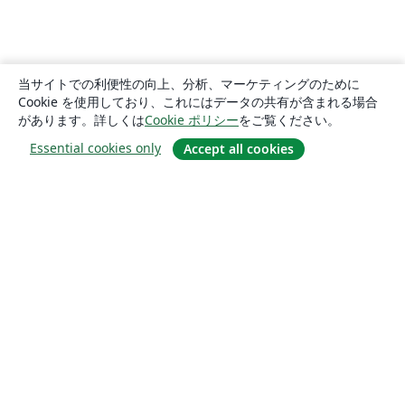
当サイトでの利便性の向上、分析、マーケティングのために
Cookie を使用しており、これにはデータの共有が含まれる場合
があります。詳しくは
Cookie ポリシー
をご覧ください。
Essential cookies only
Accept all cookies
概要
About us
Careers
ブログ