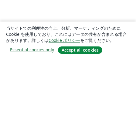
当サイトでの利便性の向上、分析、マーケティングのために
Cookie を使用しており、これにはデータの共有が含まれる場合
があります。詳しくは
Cookie ポリシー
をご覧ください。
Essential cookies only
Accept all cookies
概要
About us
Careers
ブログ