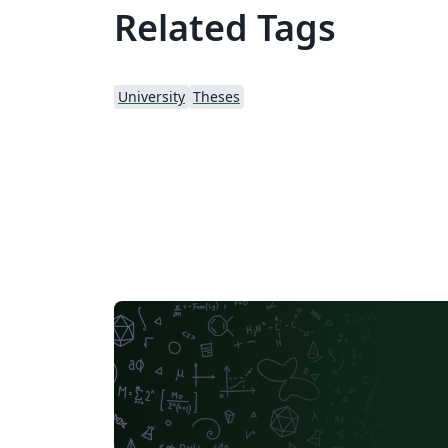
Related Tags
University
Theses