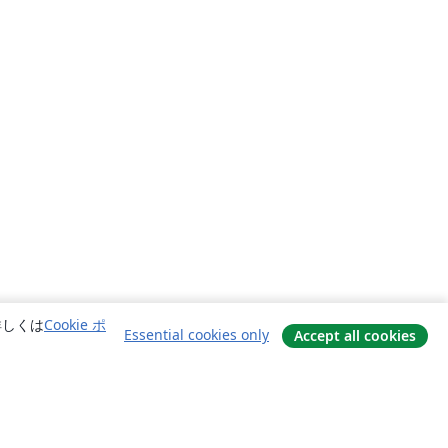
詳しくは
Cookie ポ
Essential cookies only
Accept all cookies