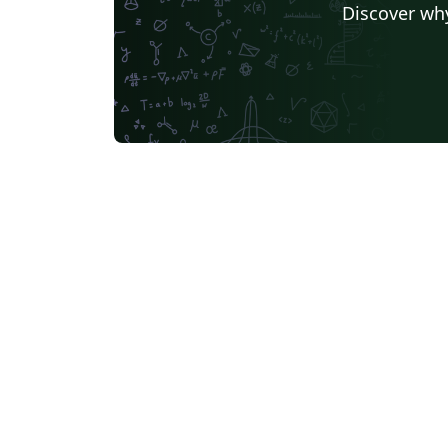
Discover why