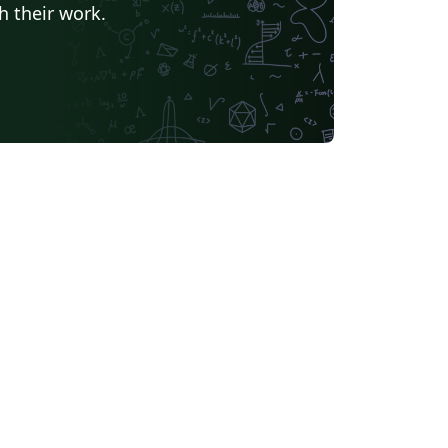
h their work.