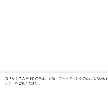
当サイトでの利便性の向上、分析、マーケティングのために Cook
リシー
をご覧ください。