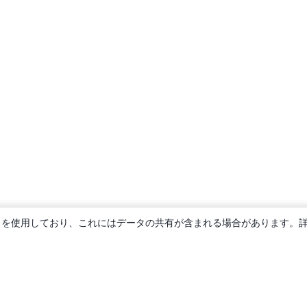
ie を使用しており、これにはデータの共有が含まれる場合があります。