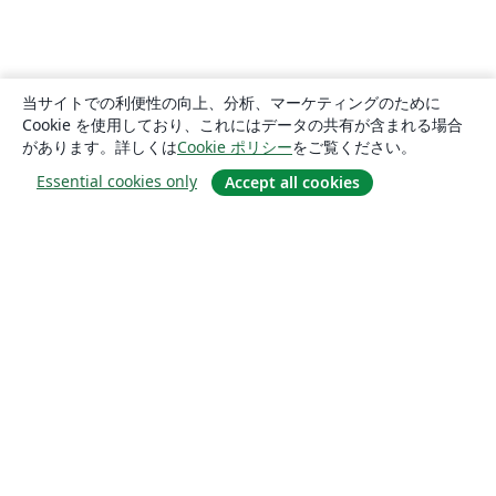
当サイトでの利便性の向上、分析、マーケティングのために
Cookie を使用しており、これにはデータの共有が含まれる場合
があります。詳しくは
Cookie ポリシー
をご覧ください。
Essential cookies only
Accept all cookies
概要
About us
Careers
ブログ