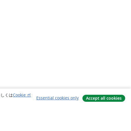
詳しくは
Cookie ポ
Essential cookies only
Accept all cookies