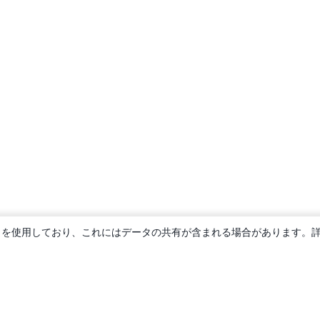
ie を使用しており、これにはデータの共有が含まれる場合があります。