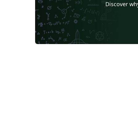
Discover why