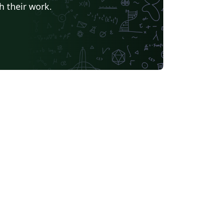
h their work.