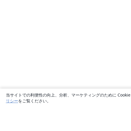
当サイトでの利便性の向上、分析、マーケティングのために Cook
リシー
をご覧ください。