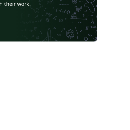
h their work.