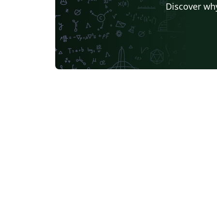
Discover why