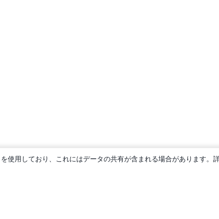
ie を使用しており、これにはデータの共有が含まれる場合があります。