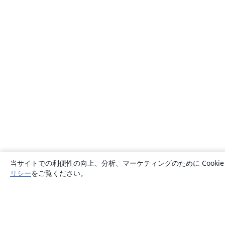
当サイトでの利便性の向上、分析、マーケティングのために Cook
リシー
をご覧ください。