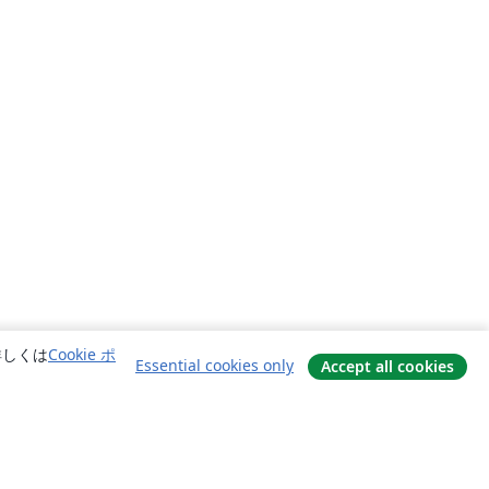
詳しくは
Cookie ポ
Essential cookies only
Accept all cookies