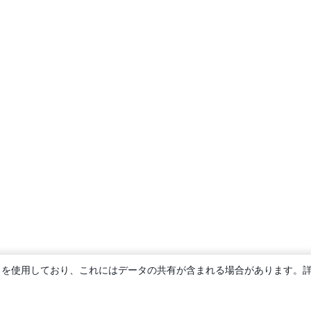
ie を使用しており、これにはデータの共有が含まれる場合があります。