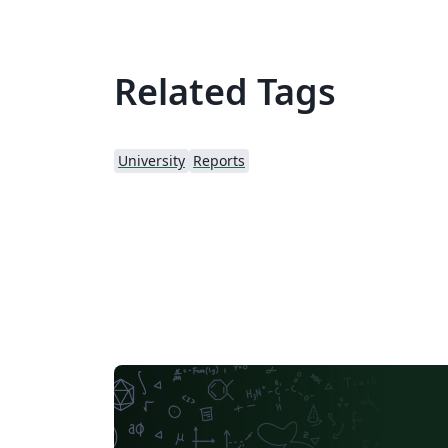
Related Tags
University
Reports