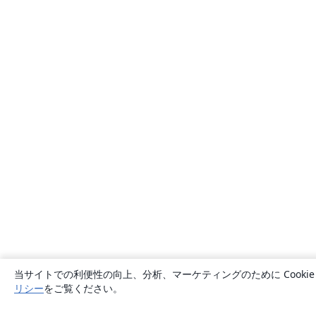
当サイトでの利便性の向上、分析、マーケティングのために Cook
リシー
をご覧ください。