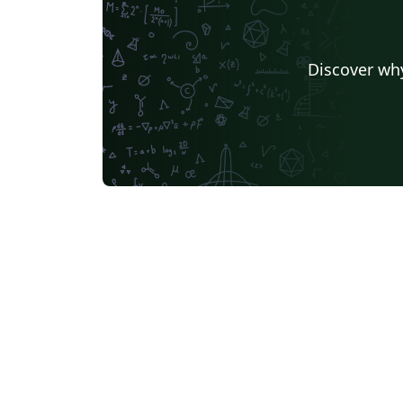
Discover why