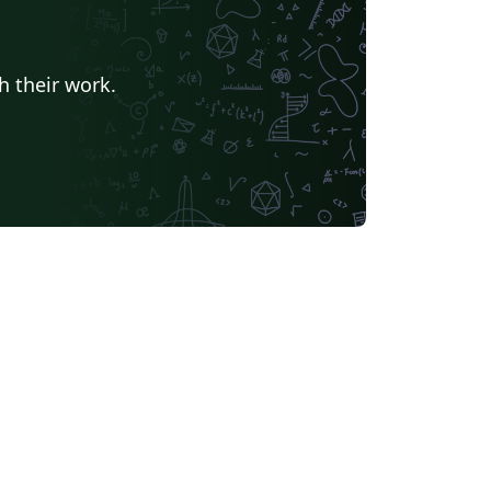
h their work.