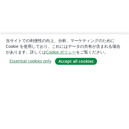
当サイトでの利便性の向上、分析、マーケティングのために
Cookie を使用しており、これにはデータの共有が含まれる場合
があります。詳しくは
Cookie ポリシー
をご覧ください。
Essential cookies only
Accept all cookies
概要
About us
Careers