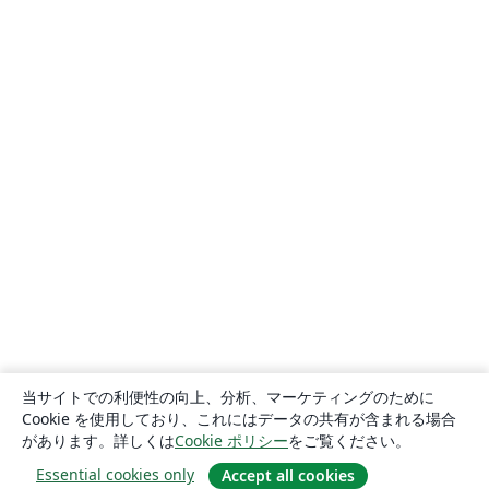
当サイトでの利便性の向上、分析、マーケティングのために
Cookie を使用しており、これにはデータの共有が含まれる場合
があります。詳しくは
Cookie ポリシー
をご覧ください。
Essential cookies only
Accept all cookies