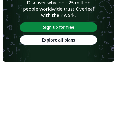
Discover why over 25 million
people worldwide trust Overleaf
with their work.
Sign up for free
Explore all plans