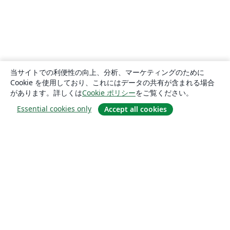
当サイトでの利便性の向上、分析、マーケティングのために
Cookie を使用しており、これにはデータの共有が含まれる場合
があります。詳しくは
Cookie ポリシー
をご覧ください。
Essential cookies only
Accept all cookies
概要
About us
Careers