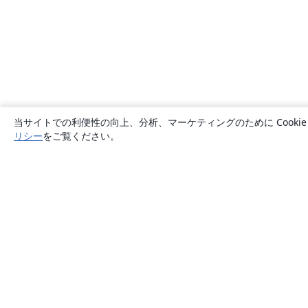
当サイトでの利便性の向上、分析、マーケティングのために Cook
リシー
をご覧ください。