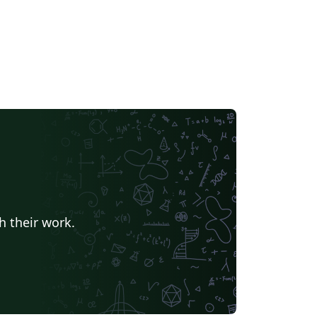
h their work.