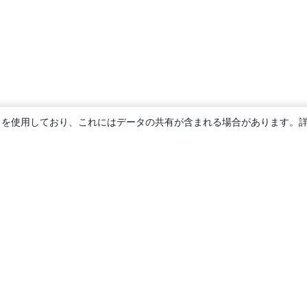
ie を使用しており、これにはデータの共有が含まれる場合があります。
概要
About us
Careers