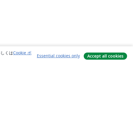
詳しくは
Cookie ポ
Essential cookies only
Accept all cookies