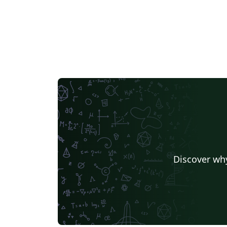
Discover why