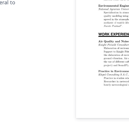
eral to