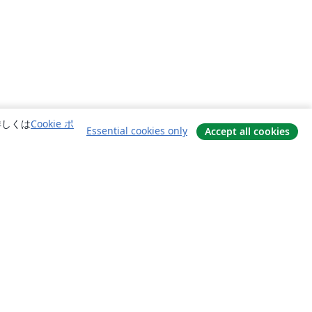
詳しくは
Cookie ポ
Essential cookies only
Accept all cookies