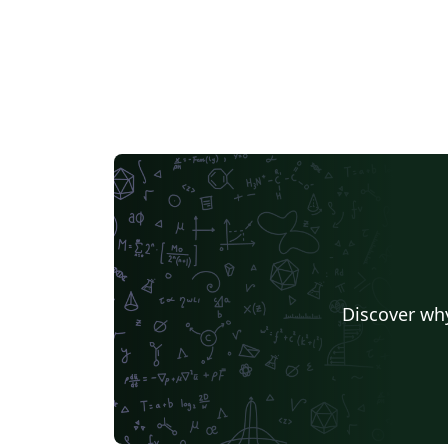
Discover why