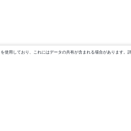
ie を使用しており、これにはデータの共有が含まれる場合があります。
概要
About us
Careers