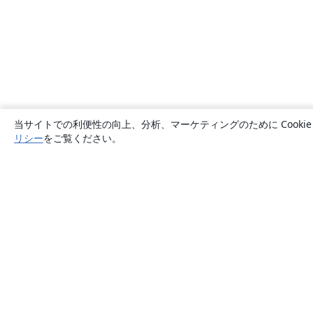
当サイトでの利便性の向上、分析、マーケティングのために Cook
リシー
をご覧ください。