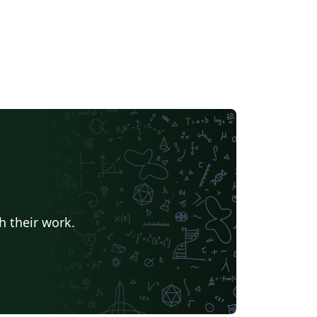
h their work.