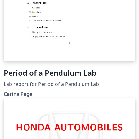
Period of a Pendulum Lab
Lab report for Period of a Pendulum Lab
Carina Page