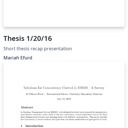
Thesis 1/20/16
Short thesis recap presentation
Mariah Efurd