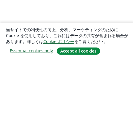
当サイトでの利便性の向上、分析、マーケティングのために
Cookie を使用しており、これにはデータの共有が含まれる場合が
あります。詳しくは
Cookie ポリシー
をご覧ください。
Essential cookies only
Accept all cookies
概要
About us
Careers
ブログ
Solutions