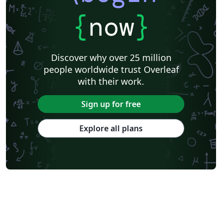
{
now
}
Discover why over 25 million
people worldwide trust Overleaf
with their work.
Sign up for free
Explore all plans