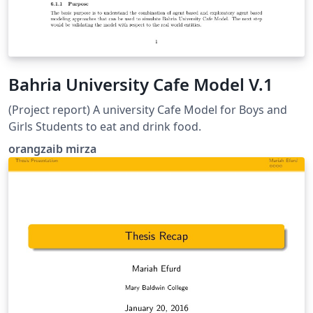
Bahria University Cafe Model V.1
(Project report) A university Cafe Model for Boys and
Girls Students to eat and drink food.
orangzaib mirza