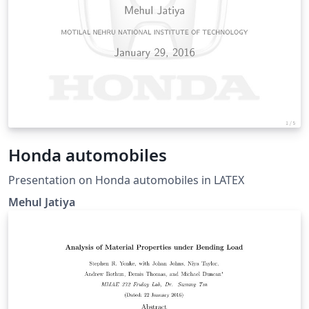
Honda automobiles
Presentation on Honda automobiles in LATEX
Mehul Jatiya