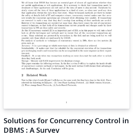
Solutions for Concurrency Control in
DBMS : A Survey