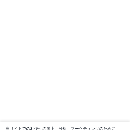
当サイトでの利便性の向上、分析、マーケティングのために