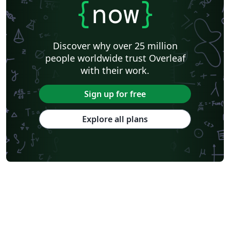
{
now
}
Discover why over 25 million
people worldwide trust Overleaf
with their work.
Sign up for free
Explore all plans