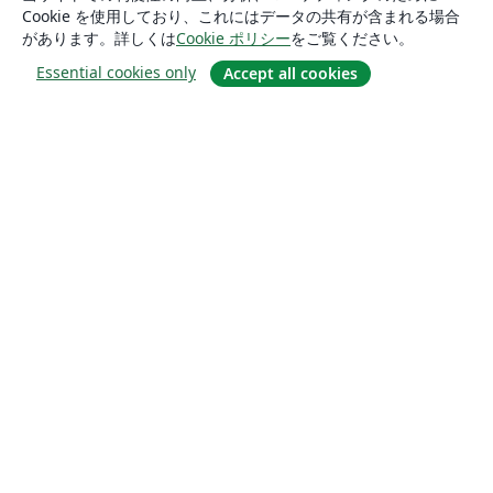
Cookie を使用しており、これにはデータの共有が含まれる場合
があります。詳しくは
Cookie ポリシー
をご覧ください。
Essential cookies only
Accept all cookies
概要
About us
Careers
ブログ
Solutions
For business