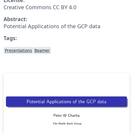
Creative Commons CC BY 4.0
Abstract:
Potential Applications of the GCP data
Tags:
Presentations
Beamer