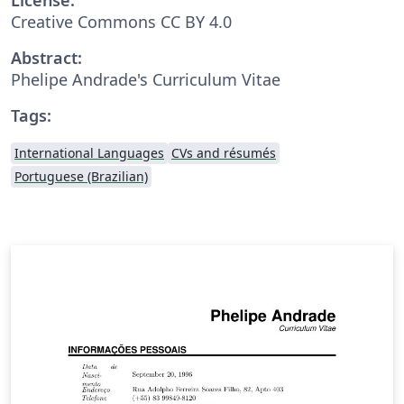
Creative Commons CC BY 4.0
Abstract:
Phelipe Andrade's Curriculum Vitae
Tags:
International Languages
CVs and résumés
Portuguese (Brazilian)