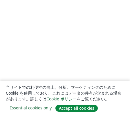
当サイトでの利便性の向上、分析、マーケティングのために
Cookie を使用しており、これにはデータの共有が含まれる場合
があります。詳しくは
Cookie ポリシー
をご覧ください。
Essential cookies only
Accept all cookies