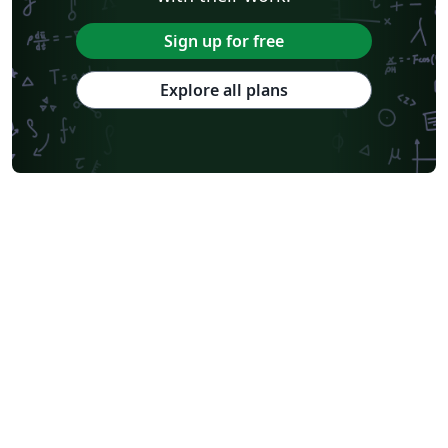
Sign up for free
Explore all plans