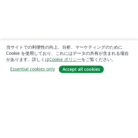
当サイトでの利便性の向上、分析、マーケティングのために
Cookie を使用しており、これにはデータの共有が含まれる場合
があります。詳しくは
Cookie ポリシー
をご覧ください。
Essential cookies only
Accept all cookies
概要
About us