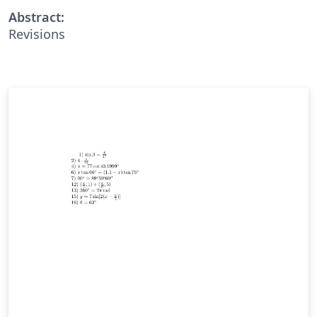
Abstract:
Revisions