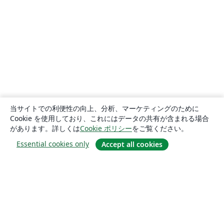
当サイトでの利便性の向上、分析、マーケティングのために
Cookie を使用しており、これにはデータの共有が含まれる場合
があります。詳しくは
Cookie ポリシー
をご覧ください。
Essential cookies only
Accept all cookies