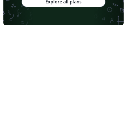
Explore all plans