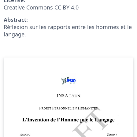
Creative Commons CC BY 4.0
Abstract:
Réflexion sur les rapports entre les hommes et le
langage.