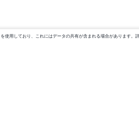
ie を使用しており、これにはデータの共有が含まれる場合があります。
概要
About us
Careers
ブログ