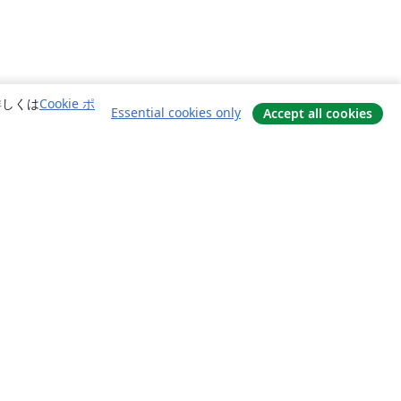
詳しくは
Cookie ポ
Essential cookies only
Accept all cookies