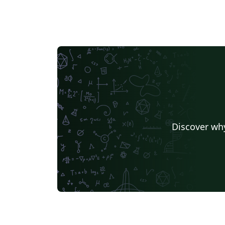
Discover why