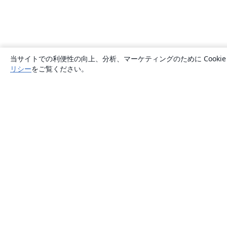
当サイトでの利便性の向上、分析、マーケティングのために Cook
リシー
をご覧ください。