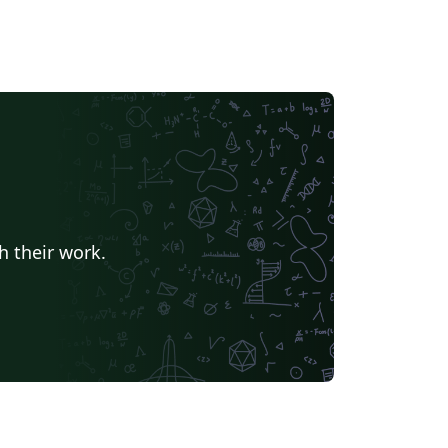
h their work.