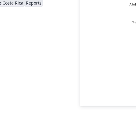
 Costa Rica
Reports