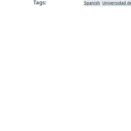
Tags:
Spanish
Universidad de