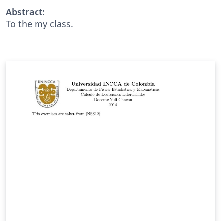
Abstract:
To the my class.