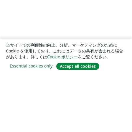
当サイトでの利便性の向上、分析、マーケティングのために
Cookie を使用しており、これにはデータの共有が含まれる場合
があります。詳しくは
Cookie ポリシー
をご覧ください。
Essential cookies only
Accept all cookies
概要
About us