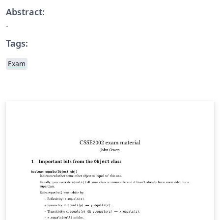
Abstract:
.
Tags:
Exam