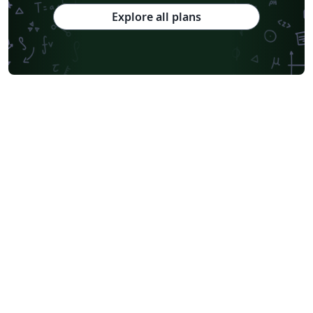
Explore all plans