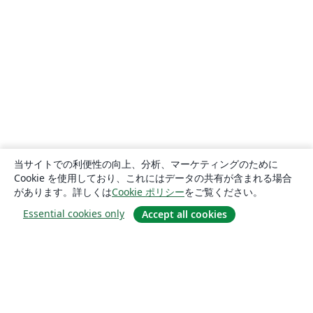
当サイトでの利便性の向上、分析、マーケティングのために
Cookie を使用しており、これにはデータの共有が含まれる場合
があります。詳しくは
Cookie ポリシー
をご覧ください。
Essential cookies only
Accept all cookies