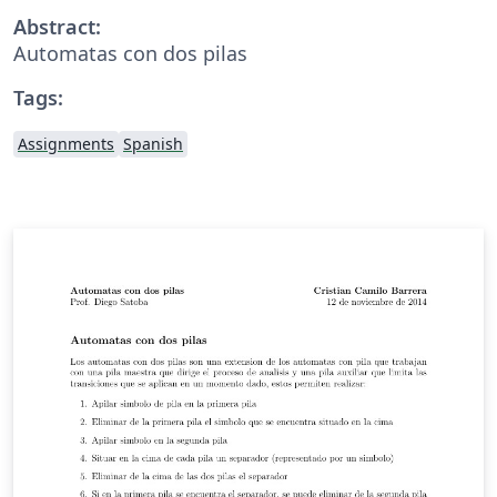
Abstract:
Automatas con dos pilas
Tags:
Assignments
Spanish