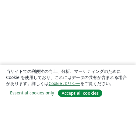
当サイトでの利便性の向上、分析、マーケティングのために
Cookie を使用しており、これにはデータの共有が含まれる場合
があります。詳しくは
Cookie ポリシー
をご覧ください。
Essential cookies only
Accept all cookies