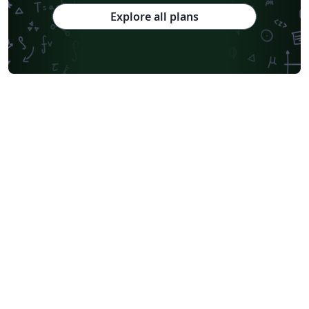
Explore all plans