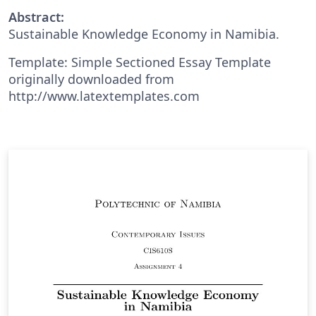
Abstract:
Sustainable Knowledge Economy in Namibia.
Template: Simple Sectioned Essay Template
originally downloaded from
http://www.latextemplates.com