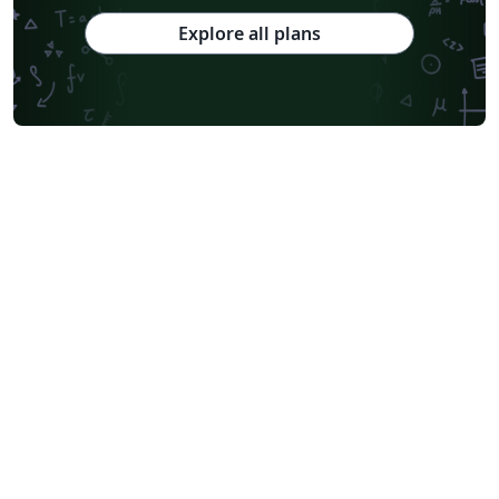
Explore all plans