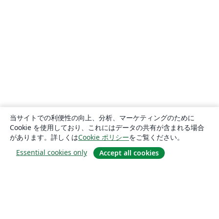
当サイトでの利便性の向上、分析、マーケティングのために
Cookie を使用しており、これにはデータの共有が含まれる場合
があります。詳しくは
Cookie ポリシー
をご覧ください。
Essential cookies only
Accept all cookies