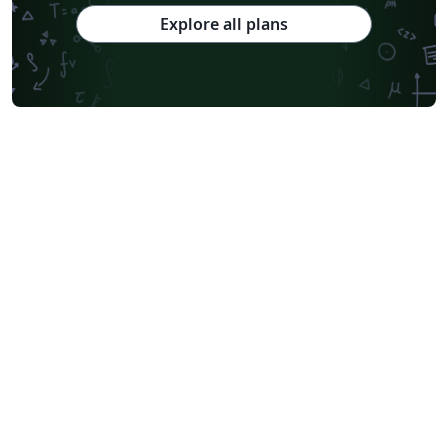
Explore all plans