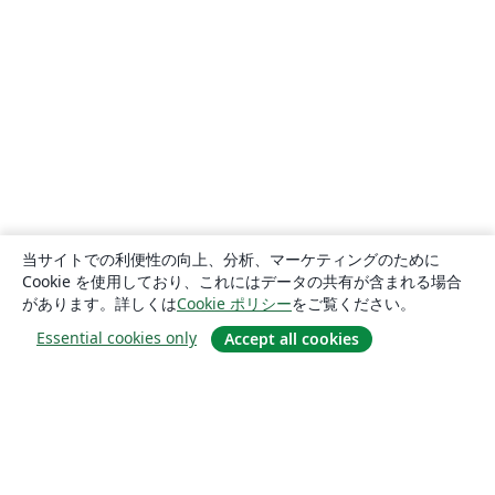
当サイトでの利便性の向上、分析、マーケティングのために
Cookie を使用しており、これにはデータの共有が含まれる場合
があります。詳しくは
Cookie ポリシー
をご覧ください。
Essential cookies only
Accept all cookies