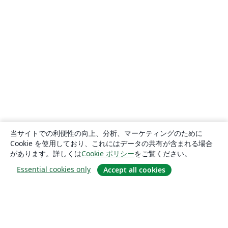
当サイトでの利便性の向上、分析、マーケティングのために
Cookie を使用しており、これにはデータの共有が含まれる場合
があります。詳しくは
Cookie ポリシー
をご覧ください。
Essential cookies only
Accept all cookies