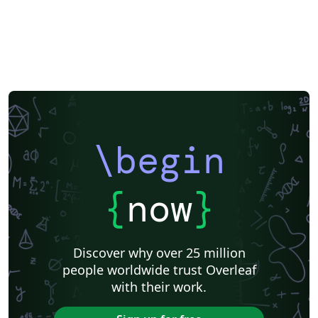
\begin
{
now
}
Discover why over 25 million
people worldwide trust Overleaf
with their work.