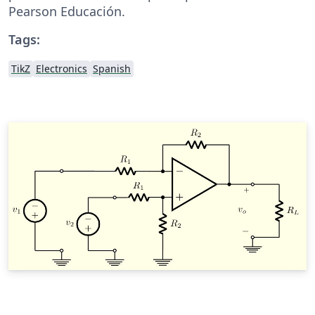
Pearson Educación.
Tags:
TikZ
Electronics
Spanish