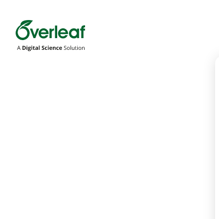
Overleaf