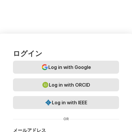
ログイン
Log in with Google
Log in with ORCID
Log in with IEEE
OR
メールアドレス